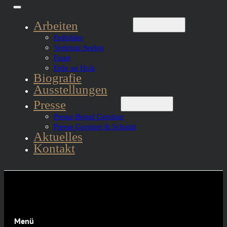
Arbeiten
Erdbilder
Verletzte Seelen
Faust
Erde an Holz
Biografie
Ausstellungen
Presse
Presse Bernd Gerstner
Presse Gerstner & Schmitt
Aktuelles
Kontakt
Menü