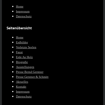
Home
Impressum
Datenschutz
Seitenübersicht
Home
Erdbilder
Verletzte Seelen
Faust
Erde An Holz
Biografie
Ausstellungen
Presse Bernd Gerstner
Presse Gerstner & Schmitt
Aktuelles
Kontakt
Impressum
Datenschutz