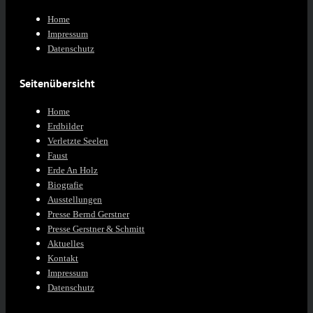
Home
Impressum
Datenschutz
Seitenübersicht
Home
Erdbilder
Verletzte Seelen
Faust
Erde An Holz
Biografie
Ausstellungen
Presse Bernd Gerstner
Presse Gerstner & Schmitt
Aktuelles
Kontakt
Impressum
Datenschutz