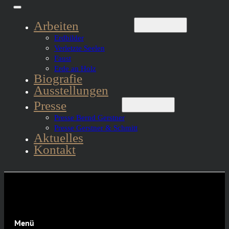
Arbeiten
Erdbilder
Verletzte Seelen
Faust
Erde an Holz
Biografie
Ausstellungen
Presse
Presse Bernd Gerstner
Presse Gerstner & Schmitt
Aktuelles
Kontakt
Menü