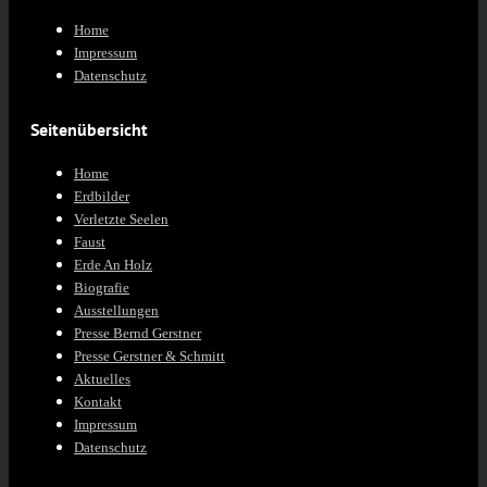
Home
Impressum
Datenschutz
Seitenübersicht
Home
Erdbilder
Verletzte Seelen
Faust
Erde An Holz
Biografie
Ausstellungen
Presse Bernd Gerstner
Presse Gerstner & Schmitt
Aktuelles
Kontakt
Impressum
Datenschutz