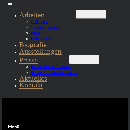
Arbeiten
Erdbilder
Verletzte Seelen
Faust
Erde an Holz
Biografie
Ausstellungen
Presse
Presse Bernd Gerstner
Presse Gerstner & Schmitt
Aktuelles
Kontakt
Menü