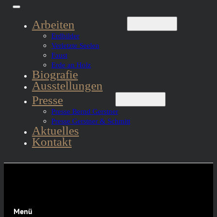
Arbeiten
Erdbilder
Verletzte Seelen
Faust
Erde an Holz
Biografie
Ausstellungen
Presse
Presse Bernd Gerstner
Presse Gerstner & Schmitt
Aktuelles
Kontakt
Menü