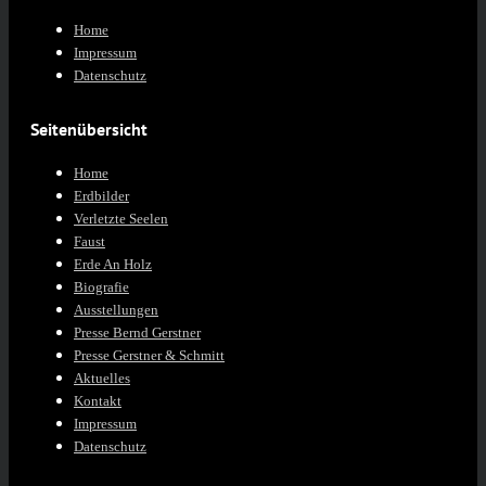
Home
Impressum
Datenschutz
Seitenübersicht
Home
Erdbilder
Verletzte Seelen
Faust
Erde An Holz
Biografie
Ausstellungen
Presse Bernd Gerstner
Presse Gerstner & Schmitt
Aktuelles
Kontakt
Impressum
Datenschutz