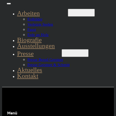
Arbeiten
Erdbilder
Verletzte Seelen
Faust
Erde an Holz
Biografie
Ausstellungen
Presse
Presse Bernd Gerstner
Presse Gerstner & Schmitt
Aktuelles
Kontakt
Menü