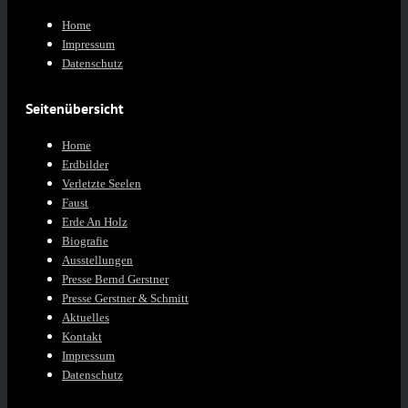
Home
Impressum
Datenschutz
Seitenübersicht
Home
Erdbilder
Verletzte Seelen
Faust
Erde An Holz
Biografie
Ausstellungen
Presse Bernd Gerstner
Presse Gerstner & Schmitt
Aktuelles
Kontakt
Impressum
Datenschutz