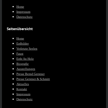
Home
Impressum
Datenschutz
Seitenübersicht
Home
Erdbilder
Verletzte Seelen
Faust
Erde An Holz
Biografie
Ausstellungen
Presse Bernd Gerstner
Presse Gerstner & Schmitt
Aktuelles
Kontakt
Impressum
Datenschutz