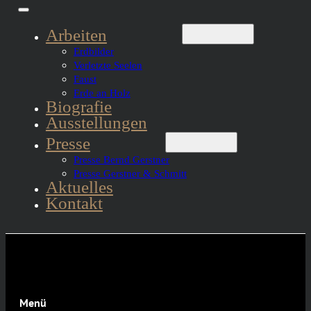
Arbeiten
Erdbilder
Verletzte Seelen
Faust
Erde an Holz
Biografie
Ausstellungen
Presse
Presse Bernd Gerstner
Presse Gerstner & Schmitt
Aktuelles
Kontakt
Menü