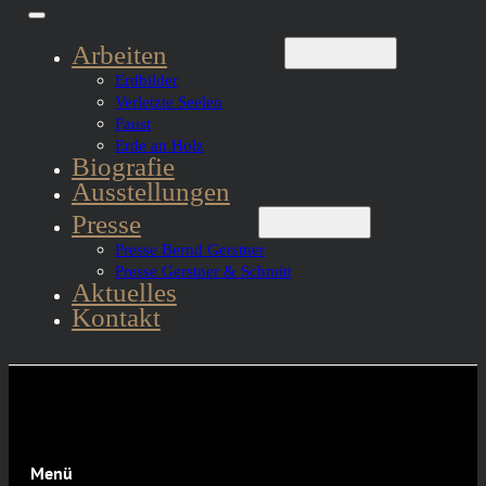
Arbeiten
Erdbilder
Verletzte Seelen
Faust
Erde an Holz
Biografie
Ausstellungen
Presse
Presse Bernd Gerstner
Presse Gerstner & Schmitt
Aktuelles
Kontakt
Menü