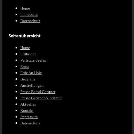
Home
Impressum
Datenschutz
Seitenübersicht
Home
Erdbilder
Verletzte Seelen
Faust
Erde An Holz
Biografie
Ausstellungen
Presse Bernd Gerstner
Presse Gerstner & Schmitt
Aktuelles
Kontakt
Impressum
Datenschutz