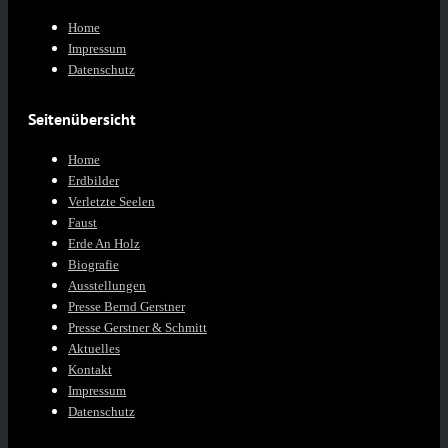
Home
Impressum
Datenschutz
Seitenübersicht
Home
Erdbilder
Verletzte Seelen
Faust
Erde An Holz
Biografie
Ausstellungen
Presse Bernd Gerstner
Presse Gerstner & Schmitt
Aktuelles
Kontakt
Impressum
Datenschutz