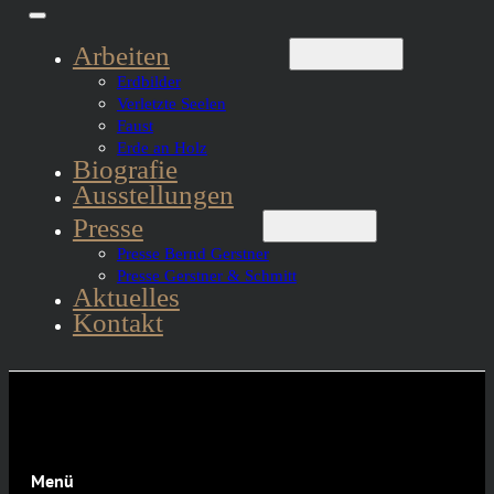
Arbeiten
Erdbilder
Verletzte Seelen
Faust
Erde an Holz
Biografie
Ausstellungen
Presse
Presse Bernd Gerstner
Presse Gerstner & Schmitt
Aktuelles
Kontakt
Menü