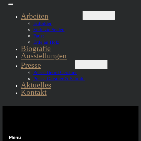
Arbeiten
Erdbilder
Verletzte Seelen
Faust
Erde an Holz
Biografie
Ausstellungen
Presse
Presse Bernd Gerstner
Presse Gerstner & Schmitt
Aktuelles
Kontakt
Menü