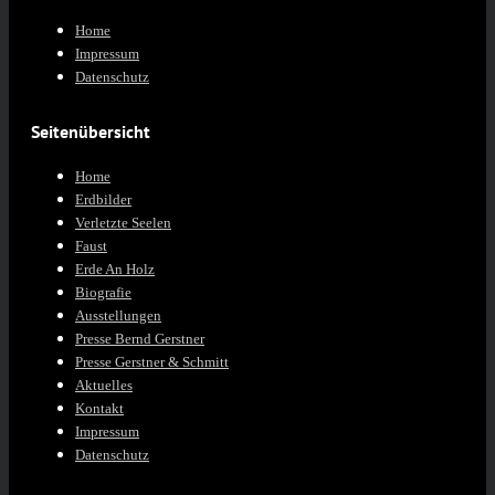
Home
Impressum
Datenschutz
Seitenübersicht
Home
Erdbilder
Verletzte Seelen
Faust
Erde An Holz
Biografie
Ausstellungen
Presse Bernd Gerstner
Presse Gerstner & Schmitt
Aktuelles
Kontakt
Impressum
Datenschutz