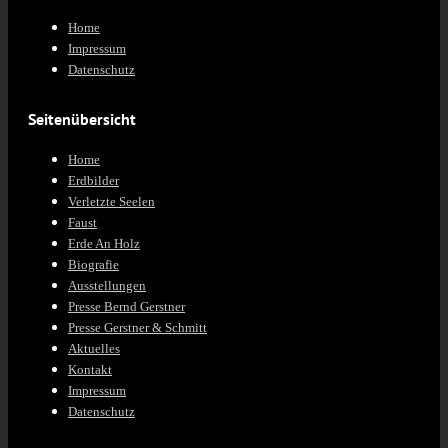
Home
Impressum
Datenschutz
Seitenübersicht
Home
Erdbilder
Verletzte Seelen
Faust
Erde An Holz
Biografie
Ausstellungen
Presse Bernd Gerstner
Presse Gerstner & Schmitt
Aktuelles
Kontakt
Impressum
Datenschutz