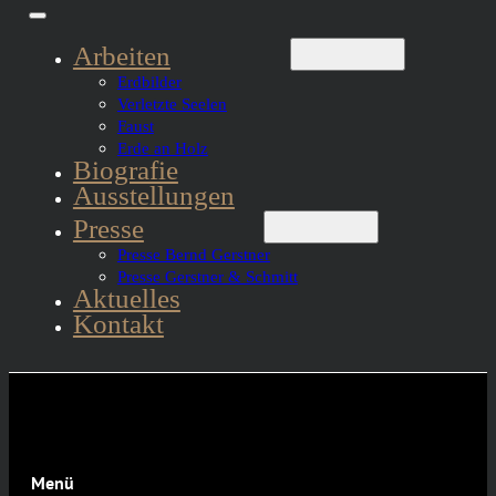
Arbeiten
Erdbilder
Verletzte Seelen
Faust
Erde an Holz
Biografie
Ausstellungen
Presse
Presse Bernd Gerstner
Presse Gerstner & Schmitt
Aktuelles
Kontakt
Menü