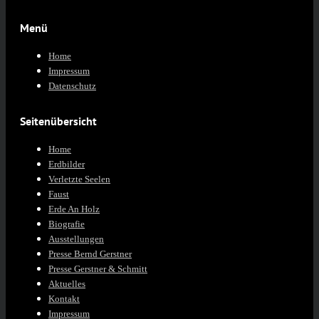
Menü
Home
Impressum
Datenschutz
Seitenübersicht
Home
Erdbilder
Verletzte Seelen
Faust
Erde An Holz
Biografie
Ausstellungen
Presse Bernd Gerstner
Presse Gerstner & Schmitt
Aktuelles
Kontakt
Impressum