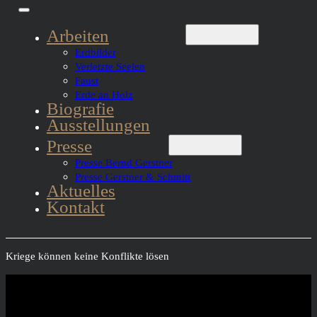
Arbeiten
Erdbilder
Verletzte Seelen
Faust
Erde an Holz
Biografie
Ausstellungen
Presse
Presse Bernd Gerstner
Presse Gerstner & Schmitt
Aktuelles
Kontakt
Kriege können keine Konflikte lösen