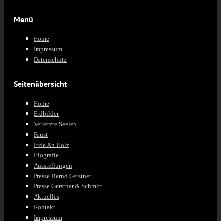
Menü
Home
Impressum
Datenschutz
Seitenübersicht
Home
Erdbilder
Verletzte Seelen
Faust
Erde An Holz
Biografie
Ausstellungen
Presse Bernd Gerstner
Presse Gerstner & Schmitt
Aktuelles
Kontakt
Impressum