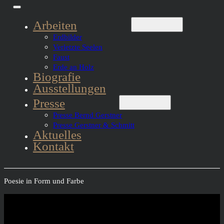
Arbeiten
Erdbilder
Verletzte Seelen
Faust
Erde an Holz
Biografie
Ausstellungen
Presse
Presse Bernd Gerstner
Presse Gerstner & Schmitt
Aktuelles
Kontakt
Poesie in Form und Farbe