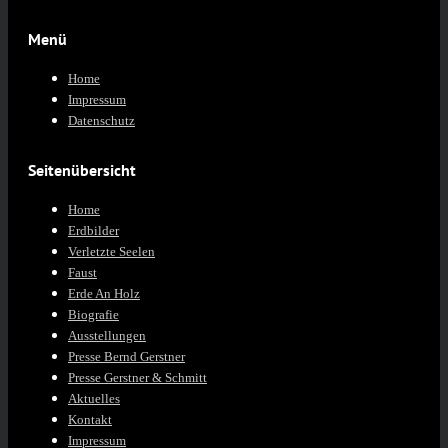
Menü
Home
Impressum
Datenschutz
Seitenübersicht
Home
Erdbilder
Verletzte Seelen
Faust
Erde An Holz
Biografie
Ausstellungen
Presse Bernd Gerstner
Presse Gerstner & Schmitt
Aktuelles
Kontakt
Impressum