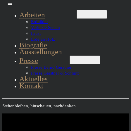
Arbeiten
Erdbilder
Verletzte Seelen
Faust
Erde an Holz
Biografie
Ausstellungen
Presse
Presse Bernd Gerstner
Presse Gerstner & Schmitt
Aktuelles
Kontakt
Stehenbleiben, hinschauen, nachdenken