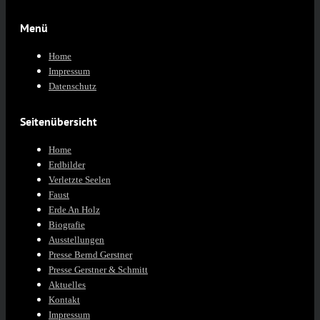
Menü
Home
Impressum
Datenschutz
Seitenübersicht
Home
Erdbilder
Verletzte Seelen
Faust
Erde An Holz
Biografie
Ausstellungen
Presse Bernd Gerstner
Presse Gerstner & Schmitt
Aktuelles
Kontakt
Impressum