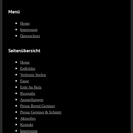
Menü
Home
Impressum
Datenschutz
Seitenübersicht
Home
Erdbilder
Verletzte Seelen
Faust
Erde An Holz
Biografie
Ausstellungen
Presse Bernd Gerstner
Presse Gerstner & Schmitt
Aktuelles
Kontakt
Impressum