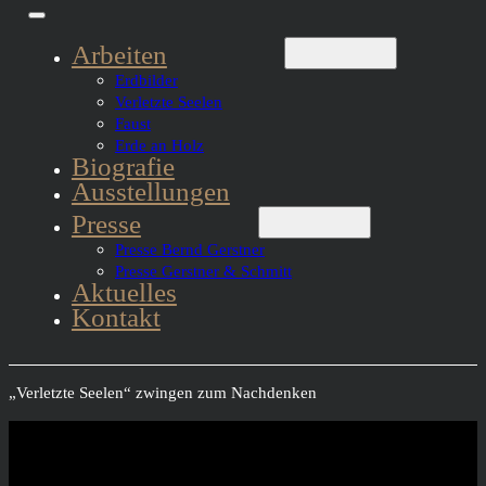
Arbeiten
Erdbilder
Verletzte Seelen
Faust
Erde an Holz
Biografie
Ausstellungen
Presse
Presse Bernd Gerstner
Presse Gerstner & Schmitt
Aktuelles
Kontakt
„Verletzte Seelen“ zwingen zum Nachdenken