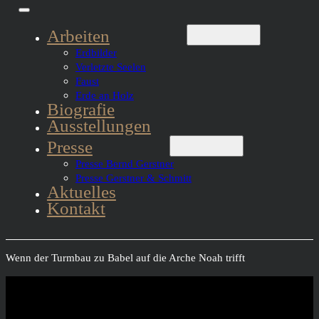
Arbeiten
Erdbilder
Verletzte Seelen
Faust
Erde an Holz
Biografie
Ausstellungen
Presse
Presse Bernd Gerstner
Presse Gerstner & Schmitt
Aktuelles
Kontakt
Wenn der Turmbau zu Babel auf die Arche Noah trifft