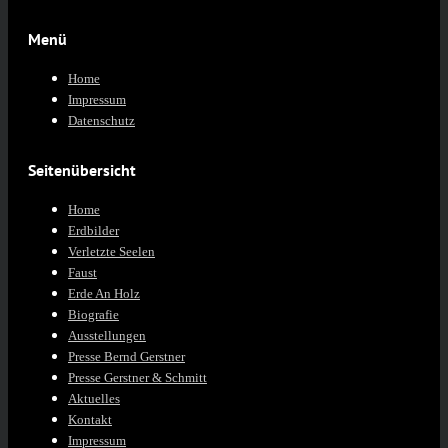
Menü
Home
Impressum
Datenschutz
Seitenübersicht
Home
Erdbilder
Verletzte Seelen
Faust
Erde An Holz
Biografie
Ausstellungen
Presse Bernd Gerstner
Presse Gerstner & Schmitt
Aktuelles
Kontakt
Impressum