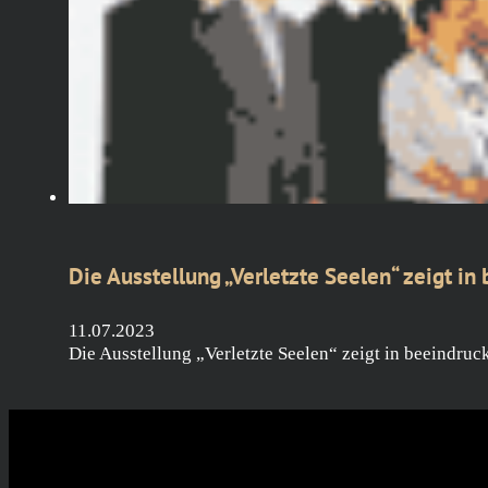
Die Ausstellung „Verletzte Seelen“ zeigt i
11.07.2023
Die Ausstellung „Verletzte Seelen“ zeigt in beeindru