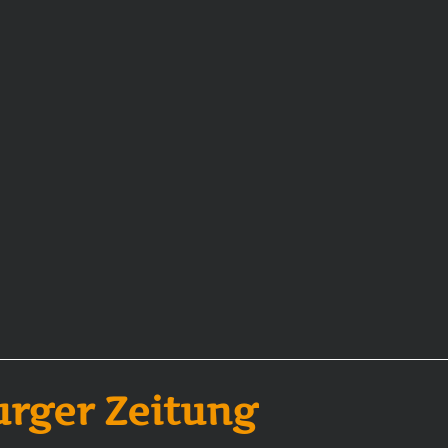
rger Zeitung