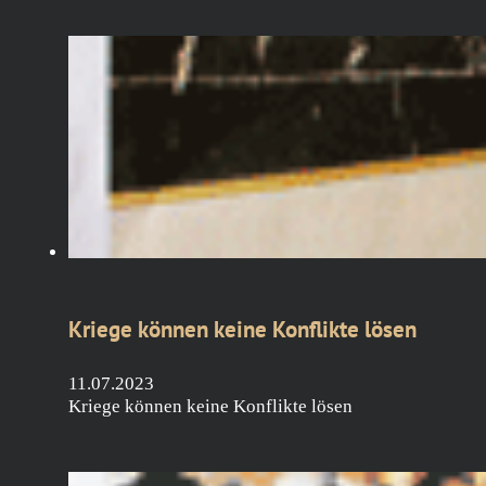
Kriege können keine Konflikte lösen
11.07.2023
Kriege können keine Konflikte lösen