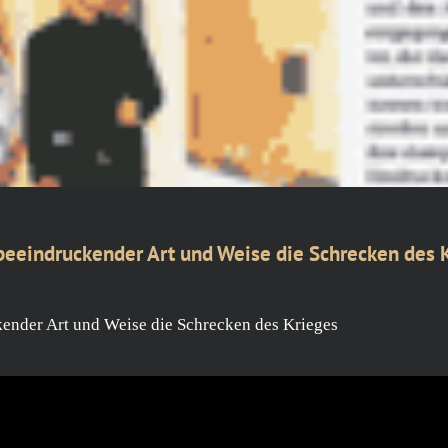
n beeindruckender Art und Weise die Schrecken des 
ckender Art und Weise die Schrecken des Krieges